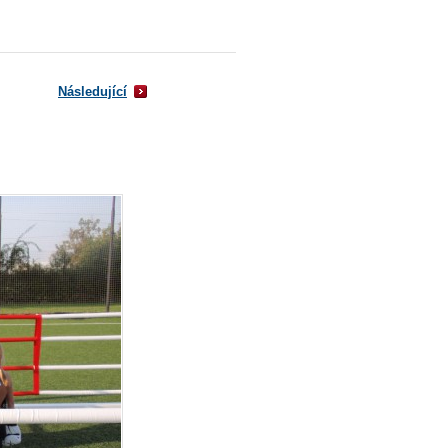
Následující