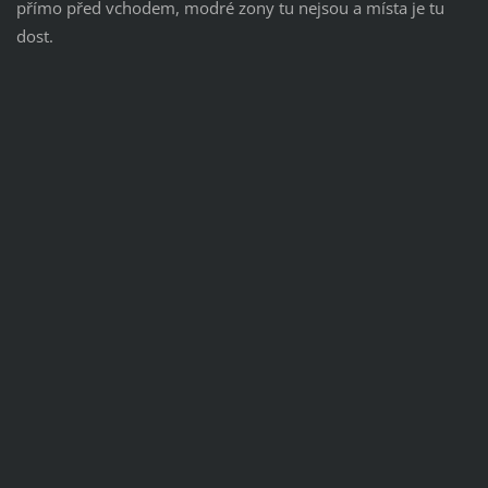
přímo před vchodem, modré zony tu nejsou a místa je tu
dost.