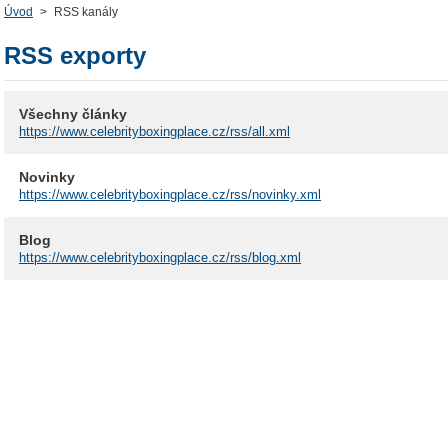
Úvod
>
RSS kanály
RSS exporty
Všechny články
https://www.celebrityboxingplace.cz/rss/all.xml
Novinky
https://www.celebrityboxingplace.cz/rss/novinky.xml
Blog
https://www.celebrityboxingplace.cz/rss/blog.xml